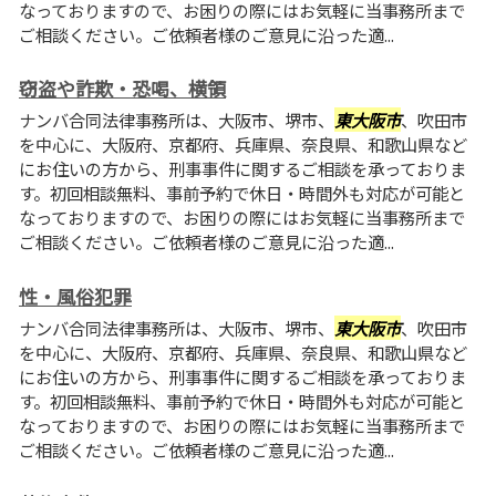
なっておりますので、お困りの際にはお気軽に当事務所まで
ご相談ください。ご依頼者様のご意見に沿った適...
窃盗や詐欺・恐喝、横領
ナンバ合同法律事務所は、大阪市、堺市、
東大阪市
、吹田市
を中心に、大阪府、京都府、兵庫県、奈良県、和歌山県など
にお住いの方から、刑事事件に関するご相談を承っておりま
す。初回相談無料、事前予約で休日・時間外も対応が可能と
なっておりますので、お困りの際にはお気軽に当事務所まで
ご相談ください。ご依頼者様のご意見に沿った適...
性・風俗犯罪
ナンバ合同法律事務所は、大阪市、堺市、
東大阪市
、吹田市
を中心に、大阪府、京都府、兵庫県、奈良県、和歌山県など
にお住いの方から、刑事事件に関するご相談を承っておりま
す。初回相談無料、事前予約で休日・時間外も対応が可能と
なっておりますので、お困りの際にはお気軽に当事務所まで
ご相談ください。ご依頼者様のご意見に沿った適...