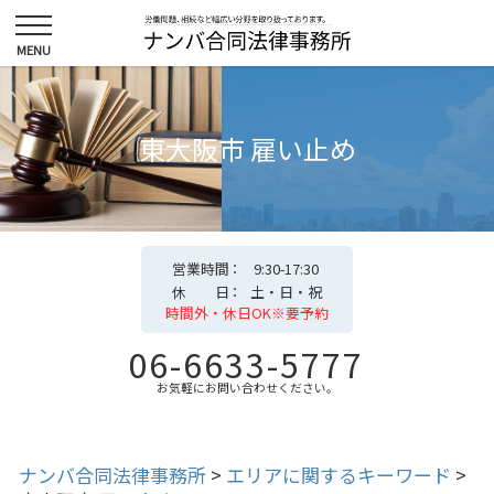
東大阪市 雇い止め
営業時間
9:30-17:30
休 日
土・日・祝
時間外・休日OK※要予約
06-6633-5777
お気軽にお問い合わせください。
ナンバ合同法律事務所
>
エリアに関するキーワード
>