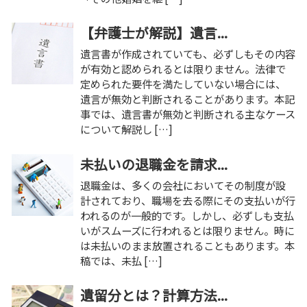
【弁護士が解説】遺言...
遺言書が作成されていても、必ずしもその内容
が有効と認められるとは限りません。法律で
定められた要件を満たしていない場合には、
遺言が無効と判断されることがあります。本記
事では、遺言書が無効と判断される主なケース
について解説し […]
未払いの退職金を請求...
退職金は、多くの会社においてその制度が設
計されており、職場を去る際にその支払いが行
われるのが一般的です。しかし、必ずしも支払
いがスムーズに行われるとは限りません。時に
は未払いのまま放置されることもあります。本
稿では、未払 […]
遺留分とは？計算方法...