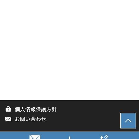
個人情報保護方針
お問い合わせ