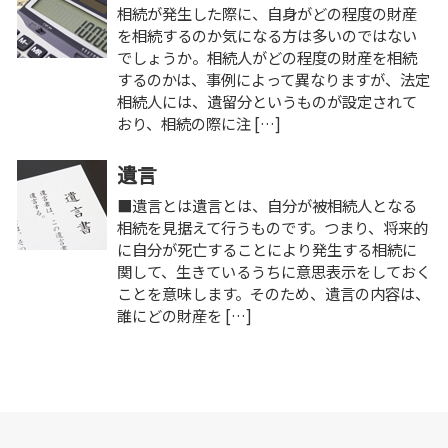
相続が発生した際に、自身がどの程度の財産
を相続するのか気になる方は多いのではない
でしょうか。相続人がどの程度の財産を相続
するのかは、事例によって異なりますが、法定
相続人には、遺留分というものが設定されて
おり、相続の際に注 […]
遺言
■遺言とは遺言とは、自分が被相続人となる
相続を見据えて行うものです。つまり、将来的
に自分が死亡することにより発生する相続に
関して、生きているうちに意思表示をしておく
ことを意味します。そのため、遺言の内容は、
誰にどの財産を […]