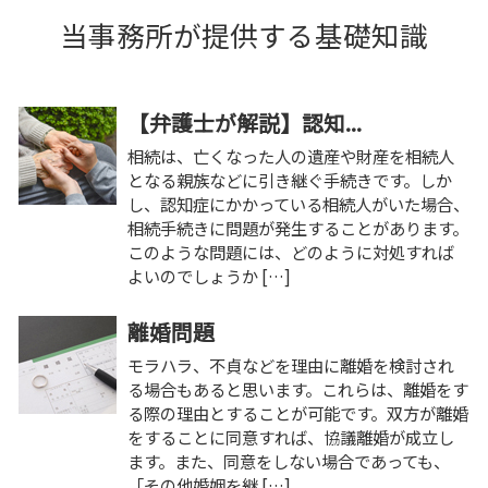
当事務所が提供する基礎知識
【弁護士が解説】認知...
相続は、亡くなった人の遺産や財産を相続人
となる親族などに引き継ぐ手続きです。しか
し、認知症にかかっている相続人がいた場合、
相続手続きに問題が発生することがあります。
このような問題には、どのように対処すれば
よいのでしょうか […]
離婚問題
モラハラ、不貞などを理由に離婚を検討され
る場合もあると思います。これらは、離婚をす
る際の理由とすることが可能です。双方が離婚
をすることに同意すれば、協議離婚が成立し
ます。また、同意をしない場合であっても、
「その他婚姻を継 […]