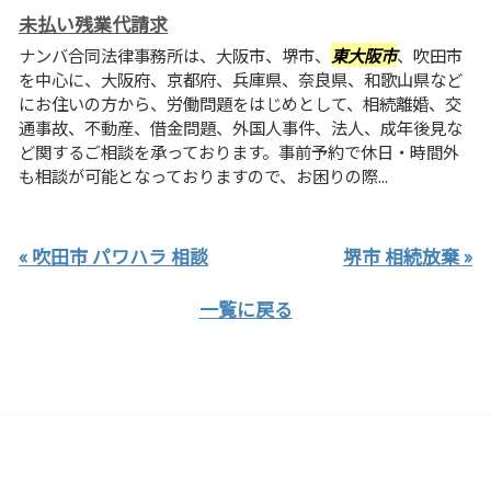
未払い残業代請求
ナンバ合同法律事務所は、大阪市、堺市、
東大阪市
、吹田市
を中心に、大阪府、京都府、兵庫県、奈良県、和歌山県など
にお住いの方から、労働問題をはじめとして、相続離婚、交
通事故、不動産、借金問題、外国人事件、法人、成年後見な
ど関するご相談を承っております。事前予約で休日・時間外
も相談が可能となっておりますので、お困りの際...
« 吹田市 パワハラ 相談
堺市 相続放棄 »
一覧に戻る