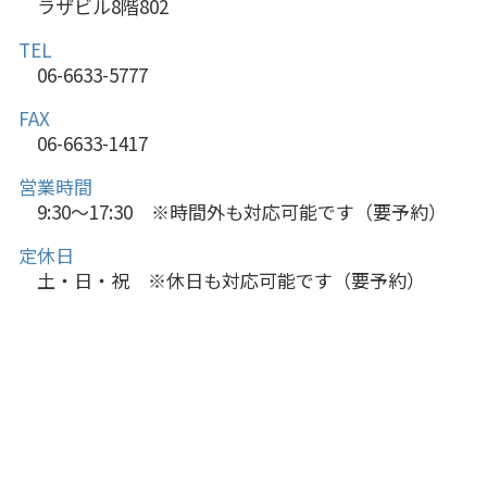
ラザビル8階802
TEL
06-6633-5777
FAX
06-6633-1417
営業時間
9:30～17:30 ※時間外も対応可能です（要予約）
定休日
土・日・祝 ※休日も対応可能です（要予約）