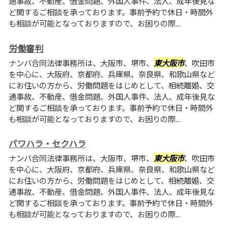
通事故、不動産、借金問題、外国人事件、法人、成年後見な
ど関するご相談を承っております。事前予約で休日・時間外
も相談が可能となっておりますので、お困りの際...
労働審判
ナンバ合同法律事務所は、大阪市、堺市、
東大阪市
、吹田市
を中心に、大阪府、京都府、兵庫県、奈良県、和歌山県など
にお住いの方から、労働問題をはじめとして、相続離婚、交
通事故、不動産、借金問題、外国人事件、法人、成年後見な
ど関するご相談を承っております。事前予約で休日・時間外
も相談が可能となっておりますので、お困りの際...
パワハラ・セクハラ
ナンバ合同法律事務所は、大阪市、堺市、
東大阪市
、吹田市
を中心に、大阪府、京都府、兵庫県、奈良県、和歌山県など
にお住いの方から、労働問題をはじめとして、相続離婚、交
通事故、不動産、借金問題、外国人事件、法人、成年後見な
ど関するご相談を承っております。事前予約で休日・時間外
も相談が可能となっておりますので、お困りの際...