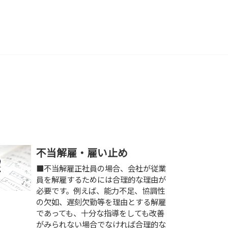
不当解雇・雇い止め
■不当解雇正社員の場合、会社が従業
員を解雇するためには合理的な理由が
必要です。例えば、能力不足、協調性
の欠如、遅刻欠勤等を理由とする解雇
であっても、十分な指導をしても改善
がみられない場合でなければ合理的な