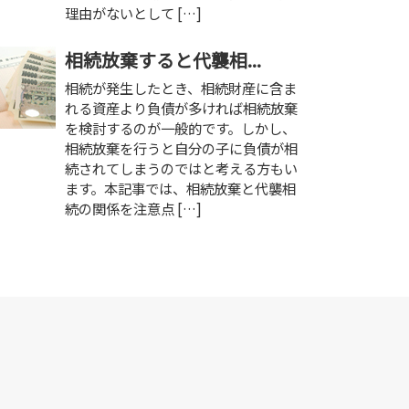
理由がないとして […]
相続放棄すると代襲相...
相続が発生したとき、相続財産に含ま
れる資産より負債が多ければ相続放棄
を検討するのが一般的です。しかし、
相続放棄を行うと自分の子に負債が相
続されてしまうのではと考える方もい
ます。本記事では、相続放棄と代襲相
続の関係を注意点 […]