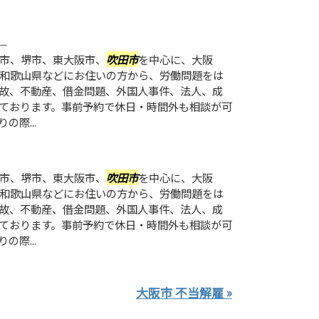
）
市、堺市、東大阪市、
吹田市
を中心に、大阪
和歌山県などにお住いの方から、労働問題をは
故、不動産、借金問題、外国人事件、法人、成
ております。事前予約で休日・時間外も相談が可
際...
市、堺市、東大阪市、
吹田市
を中心に、大阪
和歌山県などにお住いの方から、労働問題をは
故、不動産、借金問題、外国人事件、法人、成
ております。事前予約で休日・時間外も相談が可
際...
大阪市 不当解雇 »