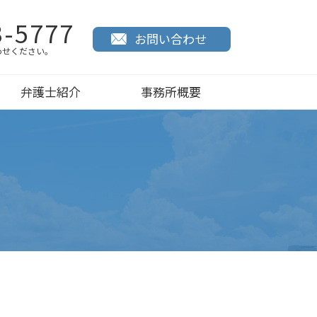
3-5777
お問い合わせ
わせください。
弁護士紹介
事務所概要