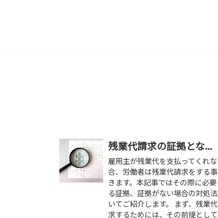
残業代請求の証拠とな...
雇用主が残業代を支払ってくれな
合、労働者は残業代請求をする事
きます。本記事ではその際に必要
る証拠、証拠がない場合の対処法
いてご紹介します。 まず、残業
求するためには、その前提として