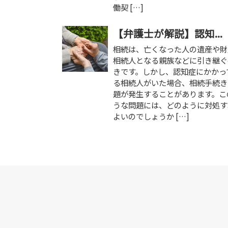
働契 […]
【弁護士が解説】認知...
相続は、亡くなった人の遺産や財
相続人となる親族などに引き継ぐ
きです。しかし、認知症にかかっ
る相続人がいた場合、相続手続き
題が発生することがあります。こ
うな問題には、どのように対処す
よいのでしょうか […]