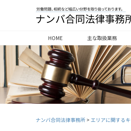
HOME
主な取扱業務
ナンバ合同法律事務所
>
エリアに関するキ