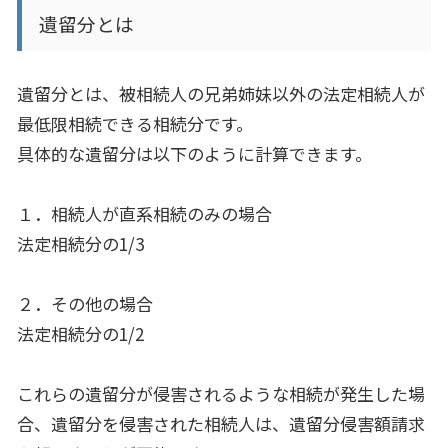
遺留分とは
遺留分とは、被相続人の兄弟姉妹以外の法定相続人が
最低限相続できる相続分です。
具体的な遺留分は以下のように計算できます。
１．相続人が直系相続のみの場合
法定相続分の
1/3
２．その他の場合
法定相続分の
1/2
これらの遺留分が侵害されるような相続が発生した場
合、遺留分を侵害された相続人は、遺留分侵害額請求