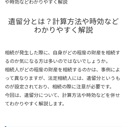
や時効などわかりやすく解説
遺留分とは？計算方法や時効など
わかりやすく解説
相続が発生した際に、自身がどの程度の財産を相続す
るのか気になる方は多いのではないでしょうか。
相続人がどの程度の財産を相続するのかは、事例によ
って異なりますが、法定相続人には、遺留分というも
のが設定されており、相続の際に注意が必要です。
今回は、遺留分について、計算方法や時効などを併せ
てわかりやすく解説します。