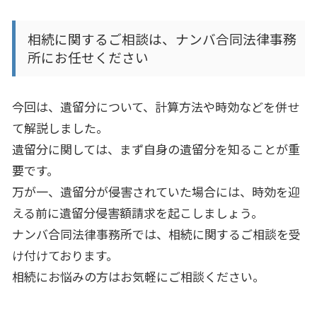
相続に関するご相談は、ナンバ合同法律事務
所にお任せください
今回は、遺留分について、計算方法や時効などを併せ
て解説しました。
遺留分に関しては、まず自身の遺留分を知ることが重
要です。
万が一、遺留分が侵害されていた場合には、時効を迎
える前に遺留分侵害額請求を起こしましょう。
ナンバ合同法律事務所では、相続に関するご相談を受
け付けております。
相続にお悩みの方はお気軽にご相談ください。