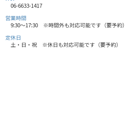
06-6633-1417
営業時間
9:30～17:30 ※時間外も対応可能です（要予約）
定休日
土・日・祝 ※休日も対応可能です（要予約）