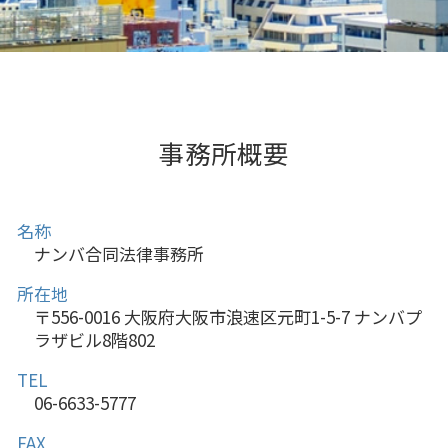
事務所概要
名称
ナンバ合同法律事務所
所在地
〒556-0016 大阪府大阪市浪速区元町1-5-7 ナンバプ
ラザビル8階802
TEL
06-6633-5777
FAX