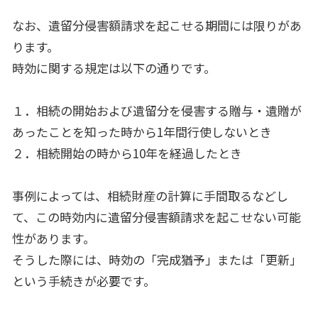
なお、遺留分侵害額請求を起こせる期間には限りがあ
ります。
時効に関する規定は以下の通りです。
１．相続の開始および遺留分を侵害する贈与・遺贈が
あったことを知った時から1年間行使しないとき
２．相続開始の時から10年を経過したとき
事例によっては、相続財産の計算に手間取るなどし
て、この時効内に遺留分侵害額請求を起こせない可能
性があります。
そうした際には、時効の「完成猶予」または「更新」
という手続きが必要です。