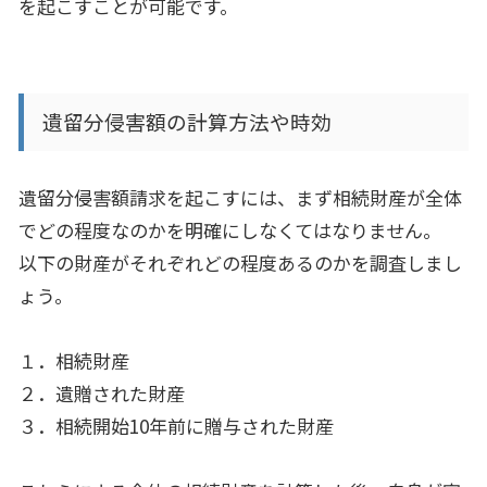
を起こすことが可能です。
遺留分侵害額の計算方法や時効
遺留分侵害額請求を起こすには、まず相続財産が全体
でどの程度なのかを明確にしなくてはなりません。
以下の財産がそれぞれどの程度あるのかを調査しまし
ょう。
１．相続財産
２．遺贈された財産
３．相続開始10年前に贈与された財産