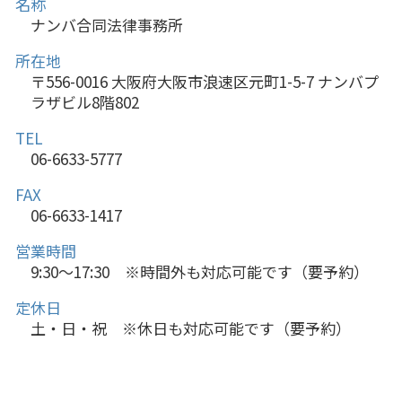
名称
ナンバ合同法律事務所
所在地
〒556-0016 大阪府大阪市浪速区元町1-5-7 ナンバプ
ラザビル8階802
TEL
06-6633-5777
FAX
06-6633-1417
営業時間
9:30～17:30 ※時間外も対応可能です（要予約）
定休日
土・日・祝 ※休日も対応可能です（要予約）