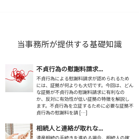
当事務所が提供する基礎知識
不貞行為の慰謝料請求...
不貞行為による慰謝料請求が認められるため
には、証拠が何よりも大切です。今回は、どん
な証拠が不貞行為の慰謝料請求に有利なの
か、反対に有効性が低い証拠の特徴を解説し
ます。不貞行為を立証するために必要な証拠不
貞行為の慰謝料を請 […]
相続人と連絡が取れな...
遺産相続の手続きを進める場合、相続人の確