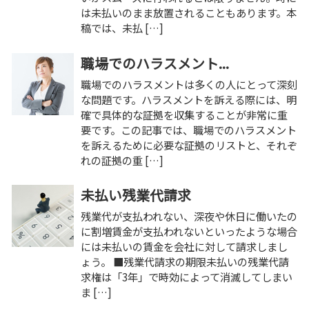
は未払いのまま放置されることもあります。本
稿では、未払 […]
職場でのハラスメント...
職場でのハラスメントは多くの人にとって深刻
な問題です。ハラスメントを訴える際には、明
確で具体的な証拠を収集することが非常に重
要です。この記事では、職場でのハラスメント
を訴えるために必要な証拠のリストと、それぞ
れの証拠の重 […]
未払い残業代請求
残業代が支払われない、深夜や休日に働いたの
に割増賃金が支払われないといったような場合
には未払いの賃金を会社に対して請求しまし
ょう。 ■残業代請求の期限未払いの残業代請
求権は「3年」で時効によって消滅してしまい
ま […]