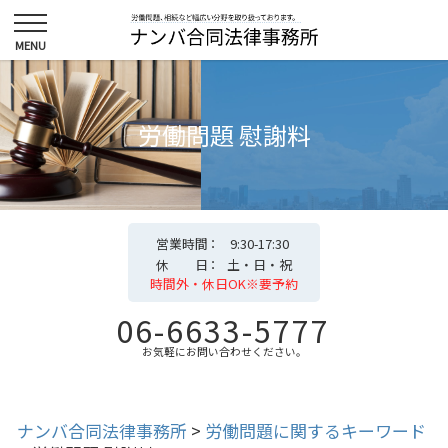
労働問題 慰謝料
営業時間
9:30-17:30
休 日
土・日・祝
時間外・休日OK※要予約
06-6633-5777
お気軽にお問い合わせください。
ナンバ合同法律事務所
>
労働問題に関するキーワード