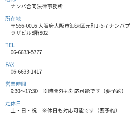
ナンバ合同法律事務所
所在地
〒556-0016 大阪府大阪市浪速区元町1-5-7 ナンバプ
ラザビル8階802
TEL
06-6633-5777
FAX
06-6633-1417
営業時間
9:30～17:30 ※時間外も対応可能です（要予約）
定休日
土・日・祝 ※休日も対応可能です（要予約）