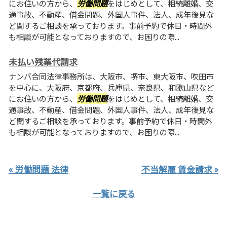
にお住いの方から、
労働問題
をはじめとして、相続離婚、交
通事故、不動産、借金問題、外国人事件、法人、成年後見な
ど関するご相談を承っております。事前予約で休日・時間外
も相談が可能となっておりますので、お困りの際...
未払い残業代請求
ナンバ合同法律事務所は、大阪市、堺市、東大阪市、吹田市
を中心に、大阪府、京都府、兵庫県、奈良県、和歌山県など
にお住いの方から、
労働問題
をはじめとして、相続離婚、交
通事故、不動産、借金問題、外国人事件、法人、成年後見な
ど関するご相談を承っております。事前予約で休日・時間外
も相談が可能となっておりますので、お困りの際...
« 労働問題 法律
不当解雇 賃金請求 »
一覧に戻る