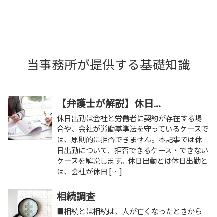
当事務所が提供する基礎知識
【弁護士が解説】休日...
休日出勤は会社と労働者に契約が存在する場
合や、会社が労働基準法を守っているケースで
は、原則的に拒否できません。本記事では休
日出勤について、拒否できるケース・できない
ケースを解説します。休日出勤とは休日出勤と
は、会社が休日 […]
相続調査
■相続とは相続は、人が亡くなったときから