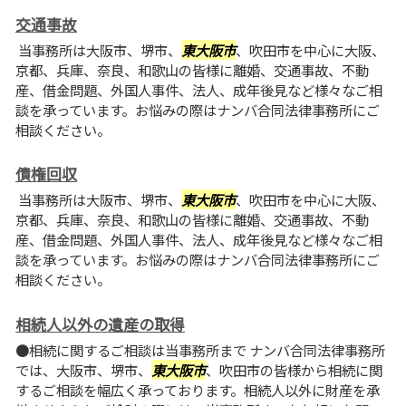
交通事故
当事務所は大阪市、堺市、
東大阪市
、吹田市を中心に大阪、
京都、兵庫、奈良、和歌山の皆様に離婚、交通事故、不動
産、借金問題、外国人事件、法人、成年後見など様々なご相
談を承っています。お悩みの際はナンバ合同法律事務所にご
相談ください。
債権回収
当事務所は大阪市、堺市、
東大阪市
、吹田市を中心に大阪、
京都、兵庫、奈良、和歌山の皆様に離婚、交通事故、不動
産、借金問題、外国人事件、法人、成年後見など様々なご相
談を承っています。お悩みの際はナンバ合同法律事務所にご
相談ください。
相続人以外の遺産の取得
●相続に関するご相談は当事務所まで ナンバ合同法律事務所
では、大阪市、堺市、
東大阪市
、吹田市の皆様から相続に関
するご相談を幅広く承っております。相続人以外に財産を承