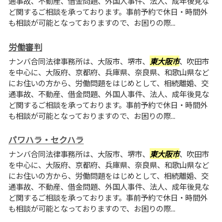
通事故、不動産、借金問題、外国人事件、法人、成年後見な
ど関するご相談を承っております。事前予約で休日・時間外
も相談が可能となっておりますので、お困りの際...
労働審判
ナンバ合同法律事務所は、大阪市、堺市、
東大阪市
、吹田市
を中心に、大阪府、京都府、兵庫県、奈良県、和歌山県など
にお住いの方から、労働問題をはじめとして、相続離婚、交
通事故、不動産、借金問題、外国人事件、法人、成年後見な
ど関するご相談を承っております。事前予約で休日・時間外
も相談が可能となっておりますので、お困りの際...
パワハラ・セクハラ
ナンバ合同法律事務所は、大阪市、堺市、
東大阪市
、吹田市
を中心に、大阪府、京都府、兵庫県、奈良県、和歌山県など
にお住いの方から、労働問題をはじめとして、相続離婚、交
通事故、不動産、借金問題、外国人事件、法人、成年後見な
ど関するご相談を承っております。事前予約で休日・時間外
も相談が可能となっておりますので、お困りの際...