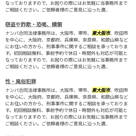
なっておりますので、お困りの際にはお気軽に当事務所まで
ご相談ください。ご依頼者様のご意見に沿った適...
窃盗や詐欺・恐喝、横領
ナンバ合同法律事務所は、大阪市、堺市、
東大阪市
、吹田市
を中心に、大阪府、京都府、兵庫県、奈良県、和歌山県など
にお住いの方から、刑事事件に関するご相談を承っておりま
す。初回相談無料、事前予約で休日・時間外も対応が可能と
なっておりますので、お困りの際にはお気軽に当事務所まで
ご相談ください。ご依頼者様のご意見に沿った適...
性・風俗犯罪
ナンバ合同法律事務所は、大阪市、堺市、
東大阪市
、吹田市
を中心に、大阪府、京都府、兵庫県、奈良県、和歌山県など
にお住いの方から、刑事事件に関するご相談を承っておりま
す。初回相談無料、事前予約で休日・時間外も対応が可能と
なっておりますので、お困りの際にはお気軽に当事務所まで
ご相談ください。ご依頼者様のご意見に沿った適...