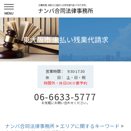
東大阪市 未払い残業代請求
営業時間
9:30-17:30
休 日
土・日・祝
時間外・休日OK※要予約
06-6633-5777
お気軽にお問い合わせください。
ナンバ合同法律事務所
>
エリアに関するキーワード
>