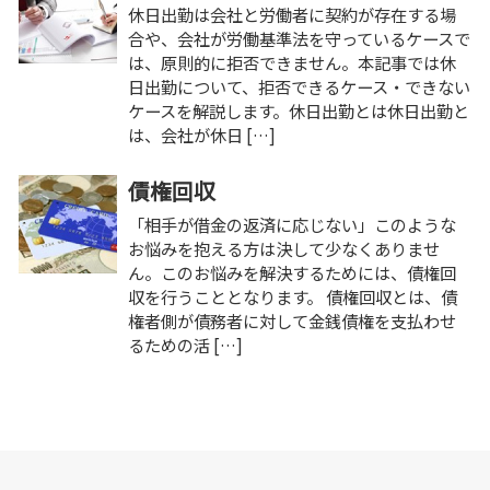
休日出勤は会社と労働者に契約が存在する場
合や、会社が労働基準法を守っているケースで
は、原則的に拒否できません。本記事では休
日出勤について、拒否できるケース・できない
ケースを解説します。休日出勤とは休日出勤と
は、会社が休日 […]
債権回収
「相手が借金の返済に応じない」このような
お悩みを抱える方は決して少なくありませ
ん。このお悩みを解決するためには、債権回
収を行うこととなります。 債権回収とは、債
権者側が債務者に対して金銭債権を支払わせ
るための活 […]