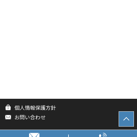
個人情報保護方針
お問い合わせ