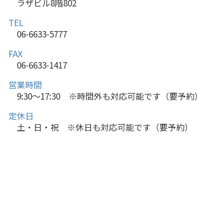
ラザビル8階802
TEL
06-6633-5777
FAX
06-6633-1417
営業時間
9:30～17:30 ※時間外も対応可能です（要予約）
定休日
土・日・祝 ※休日も対応可能です（要予約）